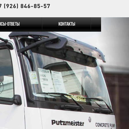
7 (926) 846-85-57
осы-Ответы
Контакты