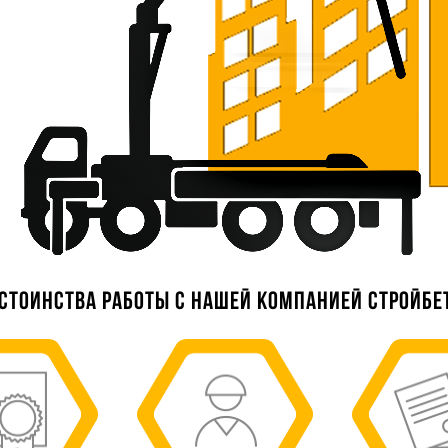
стоинства работы с нашей компанией Стройбе