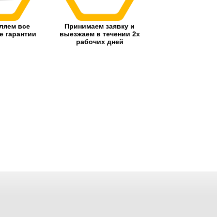
ляем все
Принимаем заявку и
 гарантии
выезжаем в течении 2х
рабочих дней