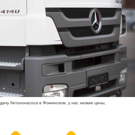
дачу бетононасоса в Фоминском, у нас низкие цены,